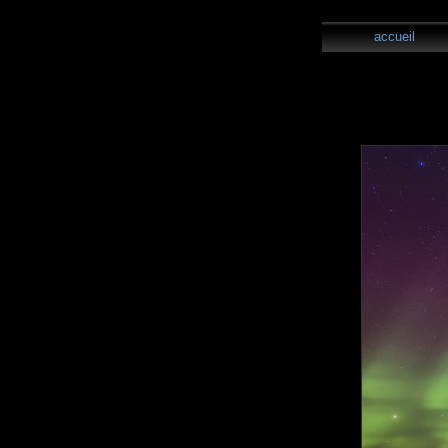
accueil