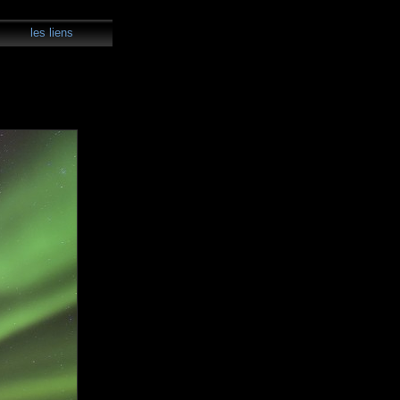
les liens