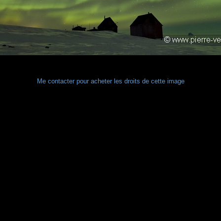
Me contacter pour acheter les droits de cette image